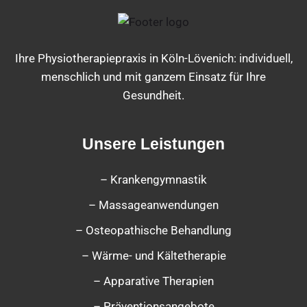
Ihre Physiotherapiepraxis in Köln-Lövenich: individuell,
menschlich und mit ganzem Einsatz für Ihre
Gesundheit.
Unsere Leistungen
– Krankengymnastik
– Massageanwendungen
– Osteopathische Behandlung
– Wärme- und Kältetherapie
– Apparative Therapien
– Präventionsangebote