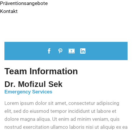
Präventionsangebote
Kontakt
Team Information
Dr. Mofizul Sek
Emergency Services
Lorem ipsum dolor sit amet, consectetur adipiscing
elit, sed do eiusmod tempor incididunt ut labore et
dolore magna aliqua. Ut enim ad minim veniam, quis
nostrud exercitation ullamco laboris nisi ut aliquip ex ea