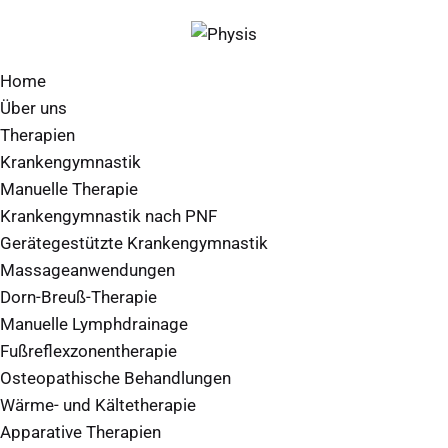
Home
Über uns
Therapien
Krankengymnastik
Manuelle Therapie
Krankengymnastik nach PNF
Gerätegestützte Krankengymnastik
Massageanwendungen
Dorn-Breuß-Therapie
Manuelle Lymphdrainage
Fußreflexzonentherapie
Osteopathische Behandlungen
Wärme- und Kältetherapie
Apparative Therapien