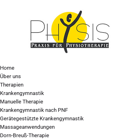
Home
Über uns
Therapien
Krankengymnastik
Manuelle Therapie
Krankengymnastik nach PNF
Gerätegestützte Krankengymnastik
Massageanwendungen
Dorn-Breuß-Therapie