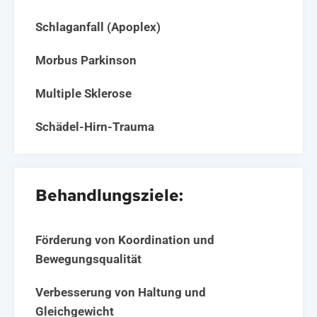
Schlaganfall (Apoplex)
Morbus Parkinson
Multiple Sklerose
Schädel-Hirn-Trauma
Behandlungsziele:
Förderung von Koordination und
Bewegungsqualität
Verbesserung von Haltung und
Gleichgewicht