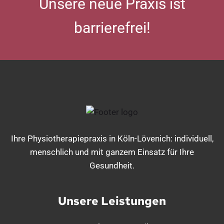
Unsere neue Praxis ist
barrierefrei!
Ihre Physiotherapiepraxis in Köln-Lövenich: individuell,
menschlich und mit ganzem Einsatz für Ihre
Gesundheit.
Unsere Leistungen