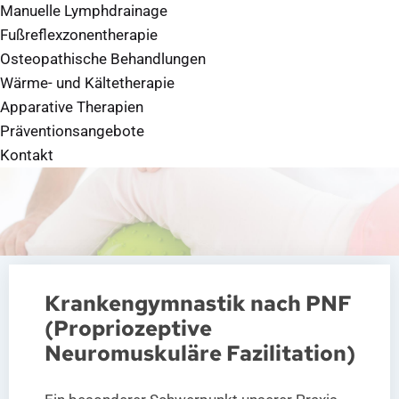
Manuelle Lymphdrainage
Fußreflexzonentherapie
Osteopathische Behandlungen
Wärme- und Kältetherapie
Apparative Therapien
Präventionsangebote
Kontakt
Krankengymnastik nach PNF
(Propriozeptive
Neuromuskuläre Fazilitation)