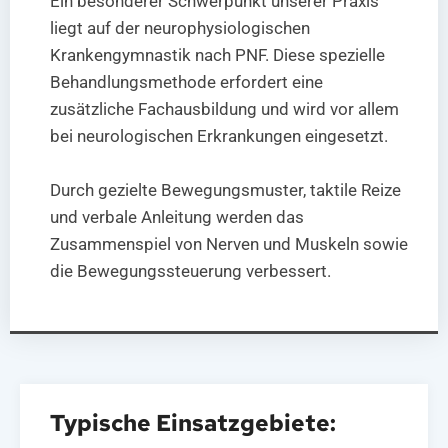
Ein besonderer Schwerpunkt unserer Praxis
liegt auf der neurophysiologischen
Krankengymnastik nach PNF. Diese spezielle
Behandlungsmethode erfordert eine
zusätzliche Fachausbildung und wird vor allem
bei neurologischen Erkrankungen eingesetzt.
Durch gezielte Bewegungsmuster, taktile Reize
und verbale Anleitung werden das
Zusammenspiel von Nerven und Muskeln sowie
die Bewegungssteuerung verbessert.
Typische Einsatzgebiete: