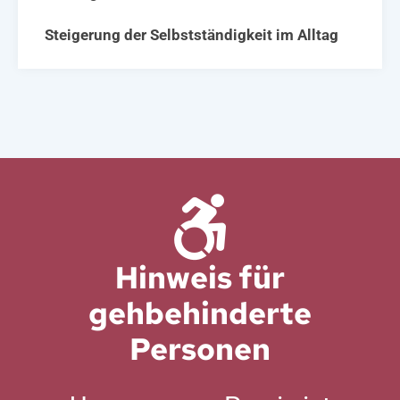
Steigerung der Selbstständigkeit im Alltag
Hinweis für
gehbehinderte
Personen